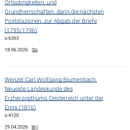
Ortsobrigkeiten, und
Grundherrschaften, dann die nächsten
Poststazionen, zur Abgab der Briefe
(1795/1796)
o:6363
18.06.2026
Wenzel Carl Wolfgang Blumenbach:
Neueste Landeskunde des
Erzherzogthums Oesterreich unter der
Enns (1816)
o:4120
29.04.2026