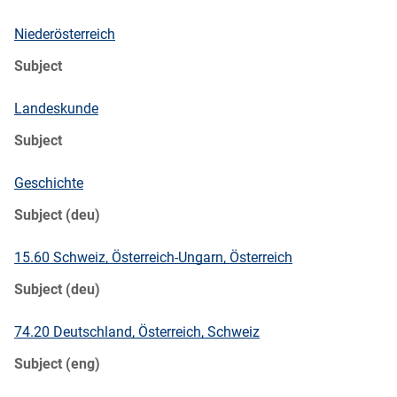
Niederösterreich
Subject
Landeskunde
Subject
Geschichte
Subject (deu)
15.60 Schweiz, Österreich-Ungarn, Österreich
Subject (deu)
74.20 Deutschland, Österreich, Schweiz
Subject (eng)