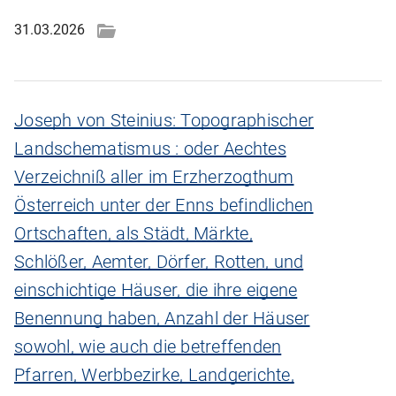
31.03.2026
Joseph von Steinius: Topographischer
Landschematismus : oder Aechtes
Verzeichniß aller im Erzherzogthum
Österreich unter der Enns befindlichen
Ortschaften, als Städt, Märkte,
Schlößer, Aemter, Dörfer, Rotten, und
einschichtige Häuser, die ihre eigene
Benennung haben, Anzahl der Häuser
sowohl, wie auch die betreffenden
Pfarren, Werbbezirke, Landgerichte,