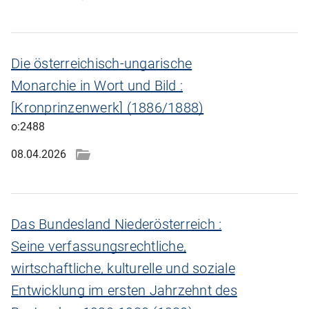
Die österreichisch-ungarische
Monarchie in Wort und Bild :
[Kronprinzenwerk] (1886/1888)
o:2488
08.04.2026
Das Bundesland Niederösterreich :
Seine verfassungsrechtliche,
wirtschaftliche, kulturelle und soziale
Entwicklung im ersten Jahrzehnt des