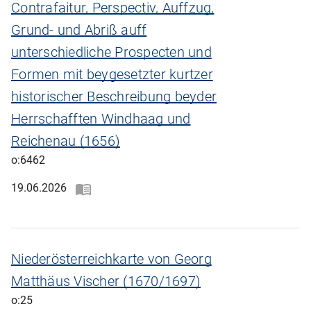
Contrafaitur, Perspectiv, Auffzug,
Grund- und Abriß auff
unterschiedliche Prospecten und
Formen mit beygesetzter kurtzer
historischer Beschreibung beyder
Herrschafften Windhaag und
Reichenau (1656)
o:6462
19.06.2026
Niederösterreichkarte von Georg
Matthäus Vischer (1670/1697)
o:25