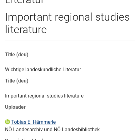
Important regional studies
literature
Title (deu)
Wichtige landeskundliche Literatur
Title (deu)
Important regional studies literature
Uploader
Tobias E. Hämmerle
NÖ Landesarchiv und NÖ Landesbibliothek