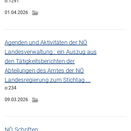
o:1291
01.04.2026
Agenden und Aktivitäten der NÖ
Landesverwaltung : ein Auszug aus
den Tätigkeitsberichten der
Abteilungen des Amtes der NÖ
Landesregierung zum Stichtag ...
o:234
09.03.2026
NÖ Schriften