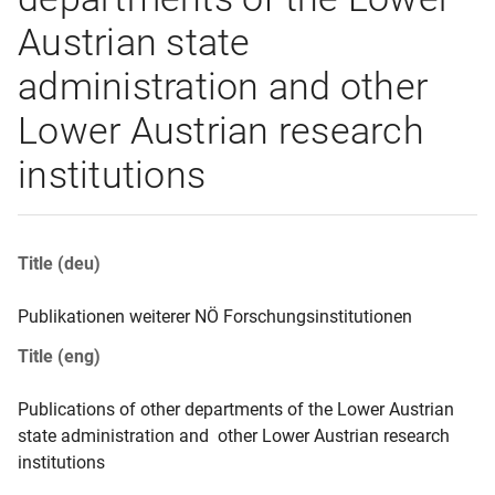
Austrian state
administration and other
Lower Austrian research
institutions
Title (deu)
Publikationen weiterer NÖ Forschungsinstitutionen
Title (eng)
Publications of other departments of the Lower Austrian 
state administration and  other Lower Austrian research 
institutions