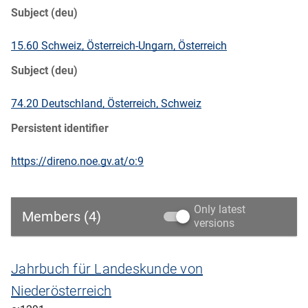
Subject (deu)
15.60 Schweiz, Österreich-Ungarn, Österreich
Subject (deu)
74.20 Deutschland, Österreich, Schweiz
Persistent identifier
https://direno.noe.gv.at/o:9
Only latest
Members (4)
versions
Jahrbuch für Landeskunde von
Niederösterreich