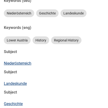
Keywords (deu)
Niederösterreich
Geschichte
Landeskunde
Keywords (eng)
Lower Austria
History
Regional History
Subject
Niederösterreich
Subject
Landeskunde
Subject
Geschichte