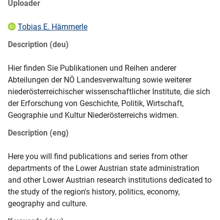
Uploader
Tobias E. Hämmerle
Description (deu)
Hier finden Sie Publikationen und Reihen anderer 
Abteilungen der NÖ Landesverwaltung sowie weiterer 
niederösterreichischer wissenschaftlicher Institute, die sich 
der Erforschung von Geschichte, Politik, Wirtschaft, 
Geographie und Kultur Niederösterreichs widmen.
Description (eng)
Here you will find publications and series from other 
departments of the Lower Austrian state administration 
and other Lower Austrian research institutions dedicated to 
the study of the region's history, politics, economy, 
geography and culture.