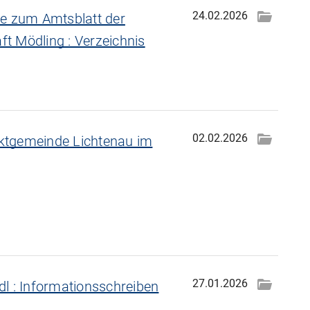
24.02.2026
ge zum Amtsblatt der
t Mödling : Verzeichnis
02.02.2026
ktgemeinde Lichtenau im
27.01.2026
l : Informationsschreiben