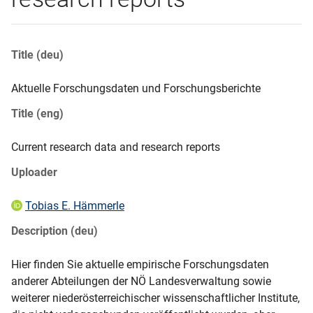
Title (deu)
Aktuelle Forschungsdaten und Forschungsberichte
Title (eng)
Current research data and research reports
Uploader
Tobias E. Hämmerle
Description (deu)
Hier finden Sie aktuelle empirische Forschungsdaten 
anderer Abteilungen der NÖ Landesverwaltung sowie 
weiterer niederösterreichischer wissenschaftlicher Institute, 