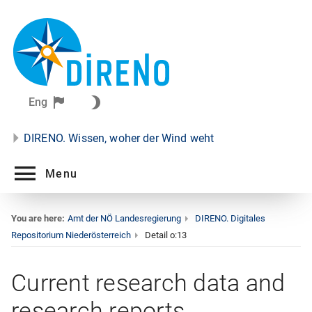
Eng
DIRENO. Wissen, woher der Wind weht
Menu
You are here:
Amt der NÖ Landesregierung
DIRENO. Digitales
Repositorium Niederösterreich
Detail o:13
Current research data and
research reports