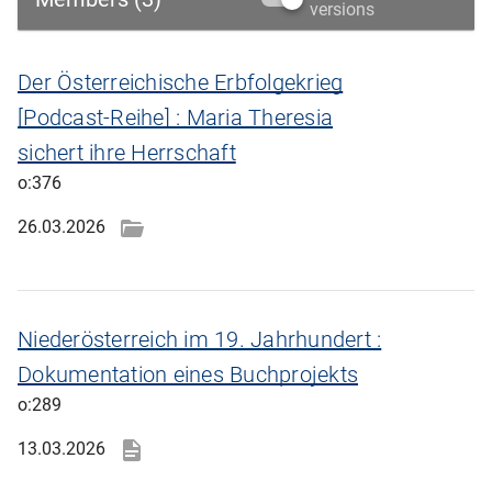
versions
Der Österreichische Erbfolgekrieg
[Podcast-Reihe] : Maria Theresia
sichert ihre Herrschaft
o:376
26.03.2026
Niederösterreich im 19. Jahrhundert :
Dokumentation eines Buchprojekts
o:289
13.03.2026